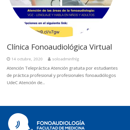
Clínica Fonoaudiológica Virtual
14 octubre, 2020
soloadminfnlg
Atención Telepráctica Atención gratuita por estudiantes
de práctica profesional y profesionales fonoaudiólogos
UdeC Atención de...